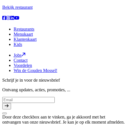
Bekijk restaurant
Restaurants
Menukaart
Klantenkaart
Kids
Jobs
Contact
Voordelen
Win de Gouden Mossel!
Schrijf je in voor de nieuwsbrief
Ontvang updates, acties, promoties, ...
Door deze checkbox aan te vinken, ga je akkoord met het
ontvangen van onze nieuwsbrief. Je kan je op elk moment afmelden.