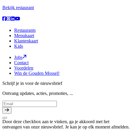
Bekijk restaurant
Restaurants
Menukaart
Klantenkaart
Kids
Jobs
Contact
Voordelen
Win de Gouden Mossel!
Schrijf je in voor de nieuwsbrief
Ontvang updates, acties, promoties, ...
Door deze checkbox aan te vinken, ga je akkoord met het
ontvangen van onze nieuwsbrief. Je kan je op elk moment afmelden.