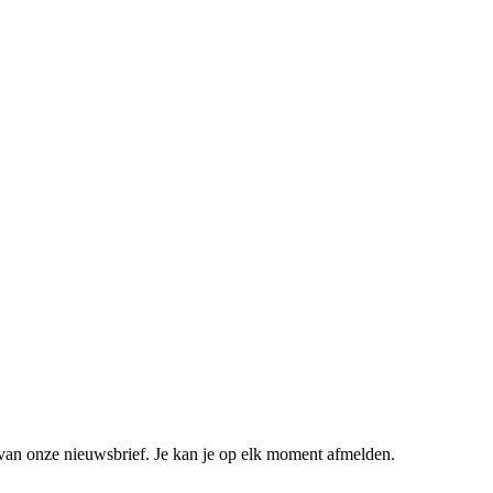
van onze nieuwsbrief. Je kan je op elk moment afmelden.