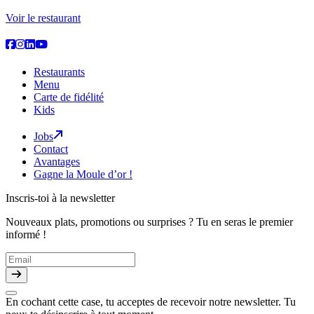
Voir le restaurant
Restaurants
Menu
Carte de fidélité
Kids
Jobs
Contact
Avantages
Gagne la Moule d’or !
Inscris-toi à la newsletter
Nouveaux plats, promotions ou surprises ? Tu en seras le premier
informé !
En cochant cette case, tu acceptes de recevoir notre newsletter. Tu