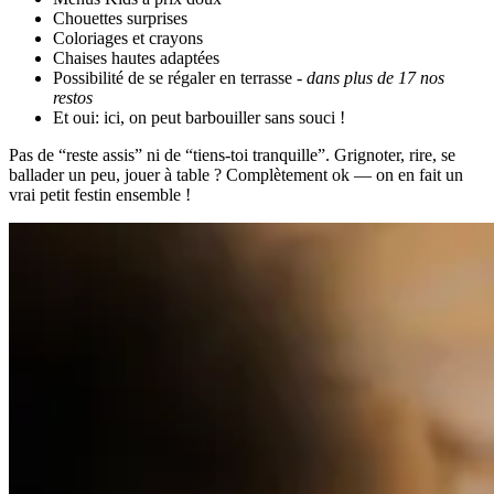
Chouettes surprises
Coloriages et crayons
Chaises hautes adaptées
Possibilité de se régaler en terrasse -
dans plus de 17 nos
restos
Et oui: ici, on peut barbouiller sans souci !
Pas de “reste assis” ni de “tiens-toi tranquille”. Grignoter, rire, se
ballader un peu, jouer à table ? Complètement ok — on en fait un
vrai petit festin ensemble !