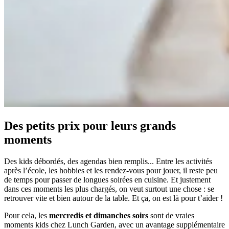
Des petits prix pour leurs grands
moments
Des kids débordés, des agendas bien remplis... Entre les activités
après l’école, les hobbies et les rendez-vous pour jouer, il reste peu
de temps pour passer de longues soirées en cuisine. Et justement
dans ces moments les plus chargés, on veut surtout une chose : se
retrouver vite et bien autour de la table. Et ça, on est là pour t’aider !
Pour cela, les
mercredis et dimanches soirs
sont de vraies
moments kids chez Lunch Garden, avec un avantage supplémentaire