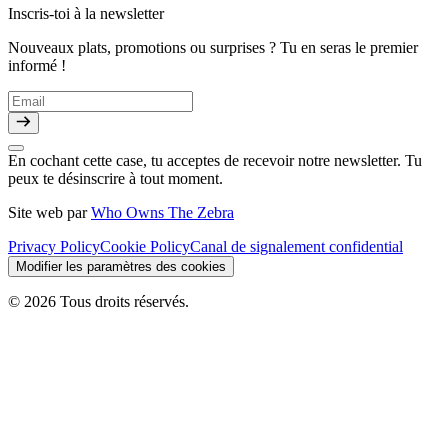
Inscris-toi à la newsletter
Nouveaux plats, promotions ou surprises ? Tu en seras le premier
informé !
En cochant cette case, tu acceptes de recevoir notre newsletter. Tu
peux te désinscrire à tout moment.
Site web par
Who Owns The Zebra
Privacy Policy
Cookie Policy
Canal de signalement confidential
Modifier les paramètres des cookies
© 2026 Tous droits réservés.