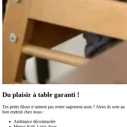
Du plaisir à table garanti !
Tes petits filous n’aiment pas rester sagement assis ? Alors ils sont au
bon endroit chez nous :
Ambiance décontractée
Menus Kids à prix doux