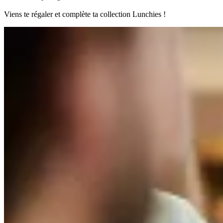
Viens te régaler et complète ta collection Lunchies !