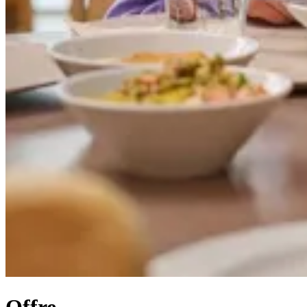
Offre