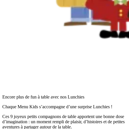
Encore plus de fun à table avec nos Lunchies
Chaque Menu Kids s’accompagne d’une surprise Lunchies !
Ces 9 joyeux petits compagnons de table apportent une bonne dose
d’imagination : un moment rempli de plaisir, d’histoires et de petites
aventures à partager autour de la table.