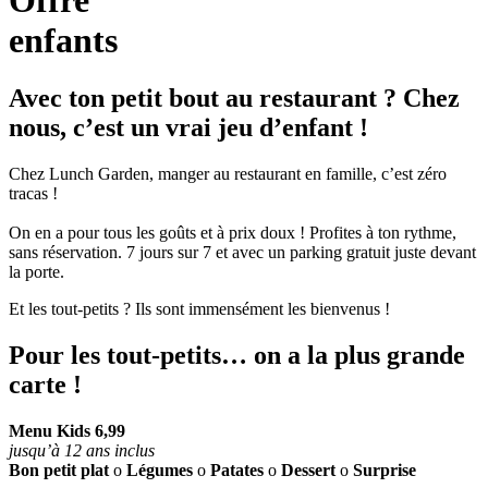
enfants
Avec ton petit bout au restaurant ? Chez
nous, c’est un vrai jeu d’enfant !
Chez Lunch Garden, manger au restaurant en famille, c’est zéro
tracas !
On en a pour tous les goûts et à prix doux ! Profites à ton rythme,
sans réservation. 7 jours sur 7 et avec un parking gratuit juste devant
la porte.
Et les tout-petits ? Ils sont immensément les bienvenus !
Pour les tout-petits… on a la plus grande
carte !
Menu Kids 6,99
jusqu’à 12 ans inclus
Bon petit plat
o
Légumes
o
Patates
o
Dessert
o
Surprise