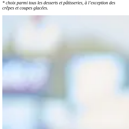
* choix parmi tous les desserts et pâtisseries, à l’exception des
crêpes et coupes glacées.