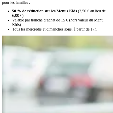
pour les familles :
50 % de réduction sur les Menus Kids
(3,50 € au lieu de
6,99 €)
Valable par tranche d’achat de 15 € (hors valeur du Menu
Kids)
Tous les mercredis et dimanches soirs, à partir de 17h