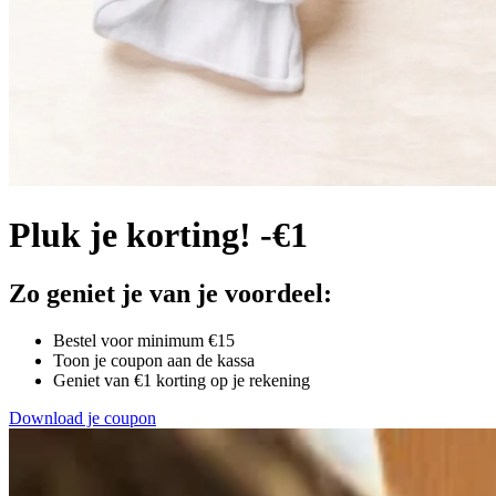
Pluk je korting! -€1
Zo geniet je van je voordeel:
Bestel voor minimum €15
Toon je coupon aan de kassa
Geniet van €1 korting op je rekening
Download je coupon