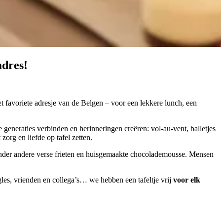
adres!
favoriete adresje van de Belgen – voor een lekkere lunch, een
generaties verbinden en herinneringen creëren: vol-au-vent, balletjes
zorg en liefde op tafel zetten.
onder andere verse frieten en huisgemaakte chocolademousse. Mensen
les, vrienden en collega’s… we hebben een tafeltje vrij
voor elk