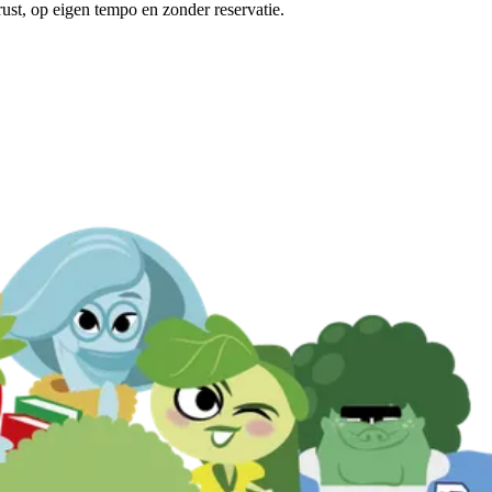
rust, op eigen tempo en zonder reservatie.