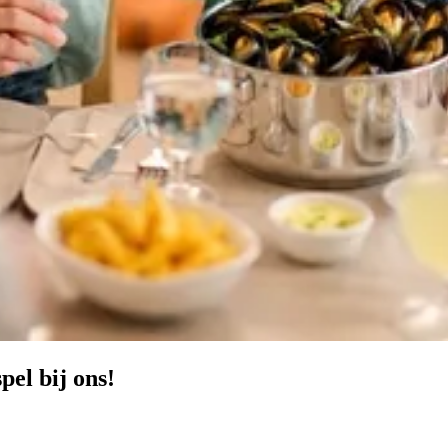
pel bij ons!