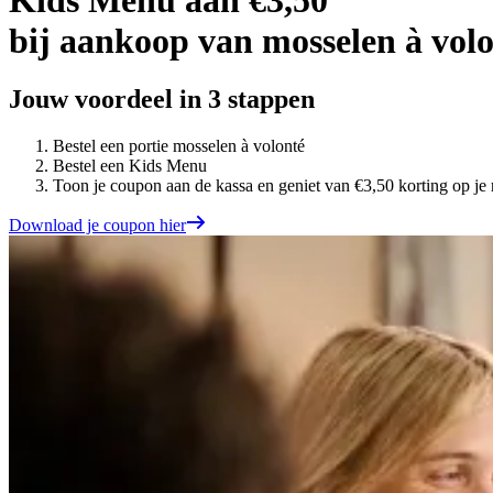
bij aankoop van mosselen à vol
Jouw voordeel in 3 stappen
Bestel een portie mosselen à volonté
Bestel een Kids Menu
Toon je coupon aan de kassa en geniet van €3,50 korting op je 
Download je coupon hier