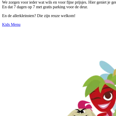
We zorgen voor ieder wat wils en voor fijne prijsjes. Hier geniet je ge
En dat 7 dagen op 7 met gratis parking voor de deur.
En de allerkleinsten? Die zijn reuze welkom!
Kids Menu