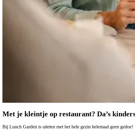
Met je kleintje op restaurant? Da’s kinders
Bij Lunch Garden is uiteten met het hele gezin helemaal geen gedoe!