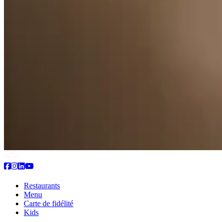
Restaurants
Menu
Carte de fidélité
Kids