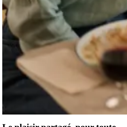
Le plaisir partagé,
pour toute