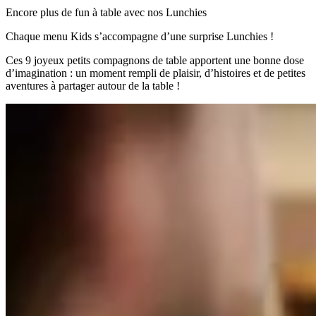
Encore plus de fun à table avec nos Lunchies
Chaque menu Kids s’accompagne d’une surprise Lunchies !
Ces 9 joyeux petits compagnons de table apportent une bonne dose
d’imagination : un moment rempli de plaisir, d’histoires et de petites
aventures à partager autour de la table !