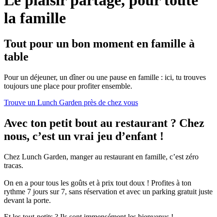
la famille
Tout pour un bon moment en famille à
table
Pour un déjeuner, un dîner ou une pause en famille : ici, tu trouves
toujours une place pour profiter ensemble.
Trouve un Lunch Garden près de chez vous
Avec ton petit bout au restaurant ? Chez
nous, c’est un vrai jeu d’enfant !
Chez Lunch Garden, manger au restaurant en famille, c’est zéro
tracas.
On en a pour tous les goûts et à prix tout doux ! Profites à ton
rythme 7 jours sur 7, sans réservation et avec un parking gratuit juste
devant la porte.
Et les tout-petits ? Ils sont immensément les bienvenus !