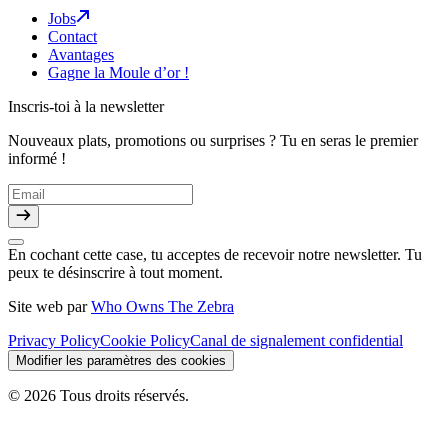
Jobs
Contact
Avantages
Gagne la Moule d’or !
Inscris-toi à la newsletter
Nouveaux plats, promotions ou surprises ? Tu en seras le premier
informé !
En cochant cette case, tu acceptes de recevoir notre newsletter. Tu
peux te désinscrire à tout moment.
Site web par
Who Owns The Zebra
Privacy Policy
Cookie Policy
Canal de signalement confidential
Modifier les paramètres des cookies
© 2026 Tous droits réservés.