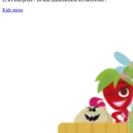
Kids menu