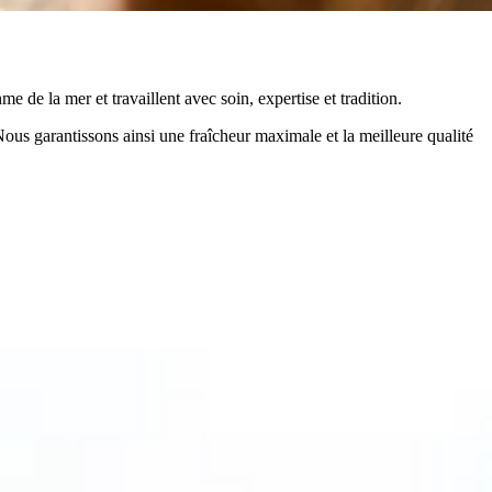
 de la mer et travaillent avec soin, expertise et tradition.
Nous garantissons ainsi une fraîcheur maximale et la meilleure qualité