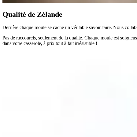
Qualité de Zélande
Derrière chaque moule se cache un véritable savoir-faire. Nous collabor
Pas de raccourcis, seulement de la qualité. Chaque moule est soigneusem
dans votre casserole, à prix tout à fait irrésistible !