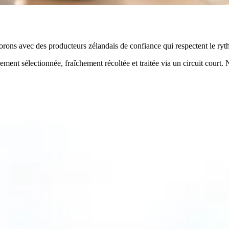
ons avec des producteurs zélandais de confiance qui respectent le rythme
ent sélectionnée, fraîchement récoltée et traitée via un circuit court. 