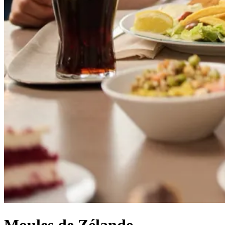
Moules de Zélande