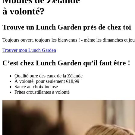
à volonté?
Trouve un Lunch Garden près de chez toi
Toujours ouvert, toujours les bienvenus ! - même les dimanches et jour
Trouver mon Lunch Garden
C’est chez Lunch Garden qu’il faut être !
Qualité pure des eaux de la Zélande
À volonté, pour seulement €18,99
Sauce au choix incluse
Frites croustillantes à volonté