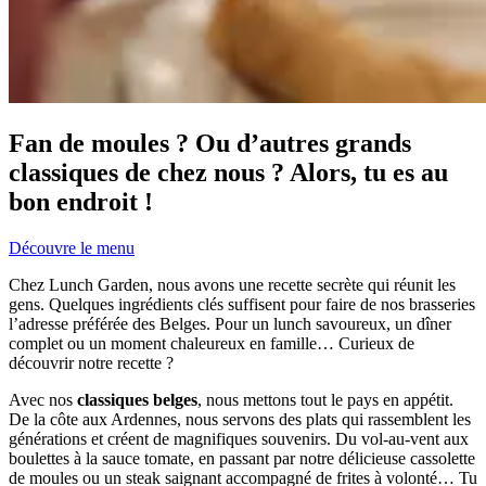
Fan de moules ? Ou d’autres grands
classiques de chez nous ? Alors, tu es au
bon endroit !
Découvre le menu
Chez Lunch Garden, nous avons une recette secrète qui réunit les
gens. Quelques ingrédients clés suffisent pour faire de nos brasseries
l’adresse préférée des Belges. Pour un lunch savoureux, un dîner
complet ou un moment chaleureux en famille… Curieux de
découvrir notre recette ?
Avec nos
classiques belges
, nous mettons tout le pays en appétit.
De la côte aux Ardennes, nous servons des plats qui rassemblent les
générations et créent de magnifiques souvenirs. Du vol-au-vent aux
boulettes à la sauce tomate, en passant par notre délicieuse cassolette
de moules ou un steak saignant accompagné de frites à volonté… Tu