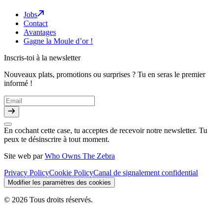
Jobs
Contact
Avantages
Gagne la Moule d’or !
Inscris-toi à la newsletter
Nouveaux plats, promotions ou surprises ? Tu en seras le premier
informé !
En cochant cette case, tu acceptes de recevoir notre newsletter. Tu
peux te désinscrire à tout moment.
Site web par
Who Owns The Zebra
Privacy Policy
Cookie Policy
Canal de signalement confidential
Modifier les paramètres des cookies
© 2026 Tous droits réservés.