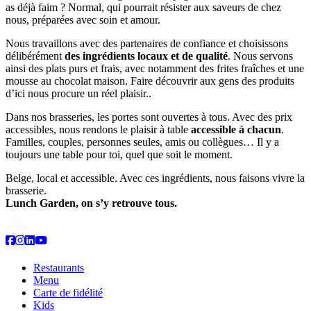
as déjà faim ? Normal, qui pourrait résister aux saveurs de chez
nous, préparées avec soin et amour.
Nous travaillons avec des partenaires de confiance et choisissons
délibérément
des ingrédients locaux et de qualité
. Nous servons
ainsi des plats purs et frais, avec notamment des frites fraîches et une
mousse au chocolat maison. Faire découvrir aux gens des produits
d’ici nous procure un réel plaisir..
Dans nos brasseries, les portes sont ouvertes à tous. Avec des prix
accessibles, nous rendons le plaisir à table
accessible à chacun
.
Familles, couples, personnes seules, amis ou collègues… Il y a
toujours une table pour toi, quel que soit le moment.
Belge, local et accessible. Avec ces ingrédients, nous faisons vivre la
brasserie.
Lunch Garden, on s’y retrouve tous.
Restaurants
Menu
Carte de fidélité
Kids