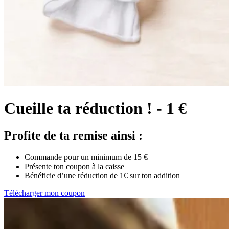
Cueille ta réduction ! - 1 €
Profite de ta remise ainsi :
Commande pour un minimum de 15 €
Présente ton coupon à la caisse
Bénéficie d’une réduction de 1€ sur ton addition
Télécharger mon coupon